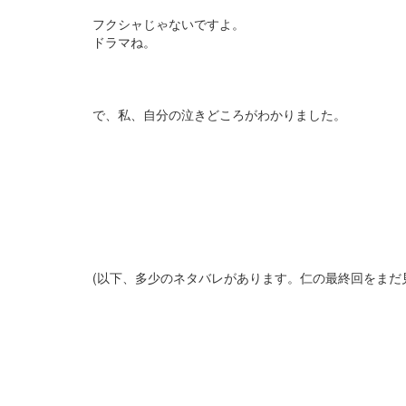
フクシャじゃないですよ。
ドラマね。
で、私、自分の泣きどころがわかりました。
(以下、多少のネタバレがあります。仁の最終回をまだ