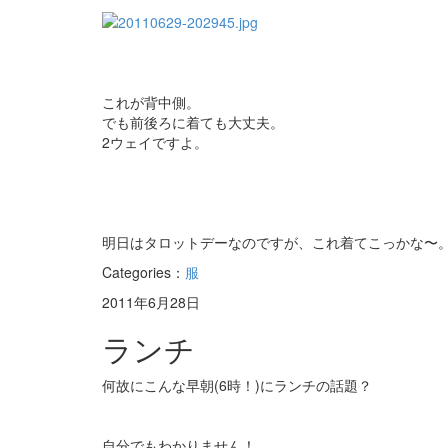
これが背中側。
でも前後ろに着ても大丈夫。
2ウェイですよ。
明日はタロットデーなのですが、これ着てこっかな〜
Categories：
服
2011年6月28日
ランチ
何故にこんな早朝(6時！)にランチの話題？
自分でもわかりません！