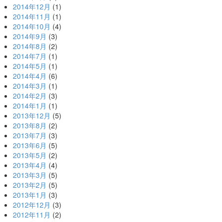
2014年12月
(1)
2014年11月
(1)
2014年10月
(4)
2014年9月
(3)
2014年8月
(2)
2014年7月
(1)
2014年5月
(1)
2014年4月
(6)
2014年3月
(1)
2014年2月
(3)
2014年1月
(1)
2013年12月
(5)
2013年8月
(2)
2013年7月
(3)
2013年6月
(5)
2013年5月
(2)
2013年4月
(4)
2013年3月
(5)
2013年2月
(5)
2013年1月
(3)
2012年12月
(3)
2012年11月
(2)