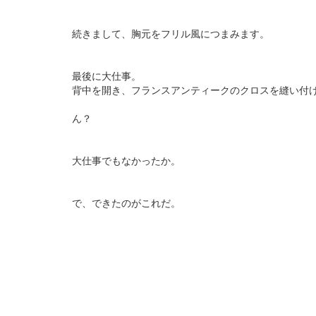
続きまして、胸元をフリル風につまみます。
最後に大仕事。
背中を開き、フランスアンティークのクロスを縫い付
ん？
大仕事でもなかったか。
で、できたのがこれだ。