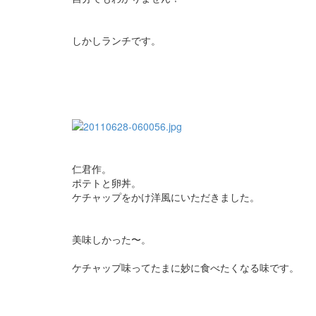
しかしランチです。
仁君作。
ポテトと卵丼。
ケチャップをかけ洋風にいただきました。
美味しかった〜。
ケチャップ味ってたまに妙に食べたくなる味です。