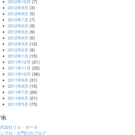
2012年10月
(7)
2012年9月
(3)
2012年8月
(5)
2012年7月
(7)
2012年6月
(9)
2012年5月
(9)
2012年4月
(5)
2012年3月
(12)
2012年2月
(9)
2012年1月
(15)
2011年12月
(21)
2011年11月
(25)
2011年10月
(36)
2011年9月
(31)
2011年8月
(15)
2011年7月
(26)
2011年6月
(21)
2011年5月
(73)
ink
式会社リル・ポータ
ンブロ - 土門仁のブログ