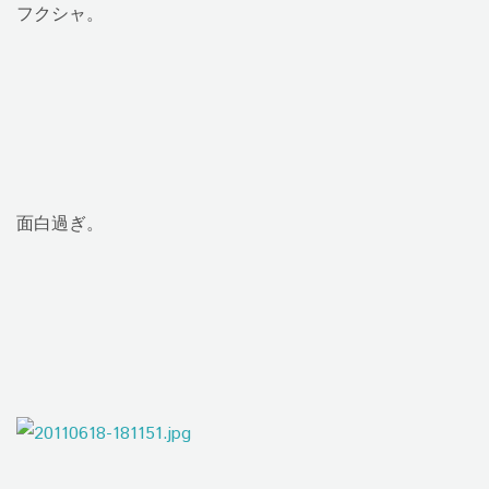
フクシャ。
面白過ぎ。