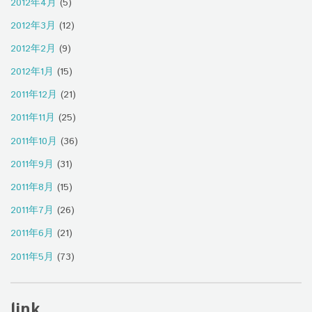
2012年4月
(5)
2012年3月
(12)
2012年2月
(9)
2012年1月
(15)
2011年12月
(21)
2011年11月
(25)
2011年10月
(36)
2011年9月
(31)
2011年8月
(15)
2011年7月
(26)
2011年6月
(21)
2011年5月
(73)
link