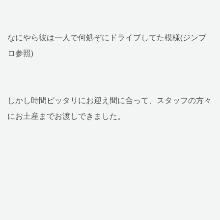
なにやら彼は一人で何処ぞにドライブしてた模様(ジンブ
ロ参照)
しかし時間ピッタリにお迎え間に合って、スタッフの方々
にお土産までお渡しできました。