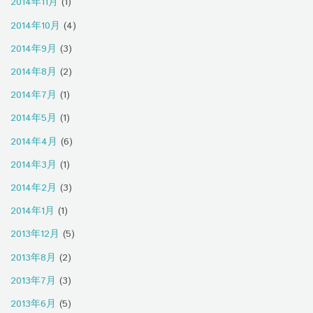
2014年11月
(1)
2014年10月
(4)
2014年9月
(3)
2014年8月
(2)
2014年7月
(1)
2014年5月
(1)
2014年4月
(6)
2014年3月
(1)
2014年2月
(3)
2014年1月
(1)
2013年12月
(5)
2013年8月
(2)
2013年7月
(3)
2013年6月
(5)