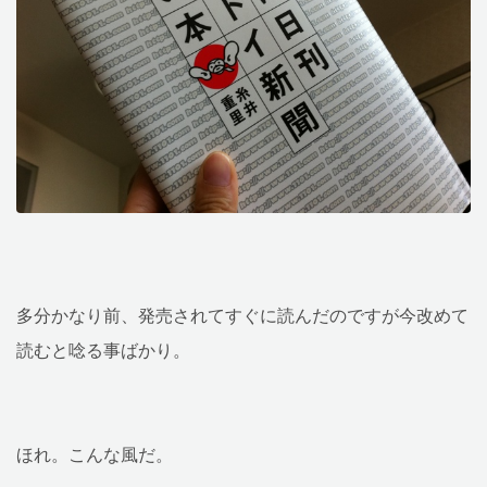
多分かなり前、発売されてすぐに読んだのですが今改めて
読むと唸る事ばかり。
ほれ。こんな風だ。