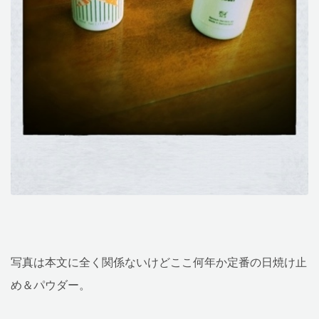
写真は本文に全く関係ないけどここ何年か定番の日焼け止
め＆パウダー。