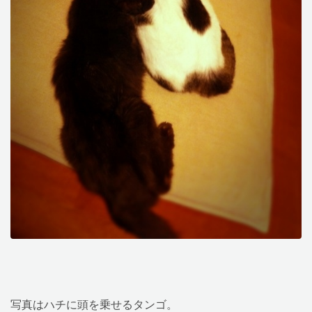
写真はハチに頭を乗せるタンゴ。