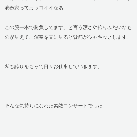
演奏家ってカッコイイなあ。
この腕一本で勝負してます、と言う潔さや誇りみたいなも
のが見えて、演奏を直に見ると背筋がシャキッとします。
私も誇りをもって日々お仕事していきます。
そんな気持ちになれた素敵コンサートでした。