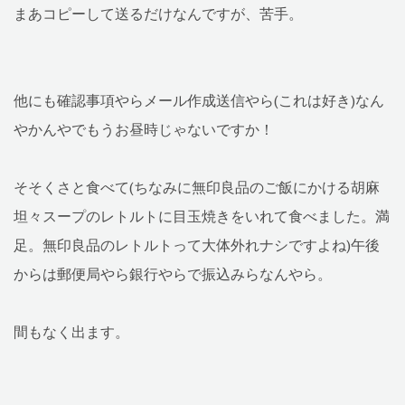
まあコピーして送るだけなんですが、苦手。
他にも確認事項やらメール作成送信やら(これは好き)なん
やかんやでもうお昼時じゃないですか！
そそくさと食べて(ちなみに無印良品のご飯にかける胡麻
坦々スープのレトルトに目玉焼きをいれて食べました。満
足。無印良品のレトルトって大体外れナシですよね)午後
からは郵便局やら銀行やらで振込みらなんやら。
間もなく出ます。