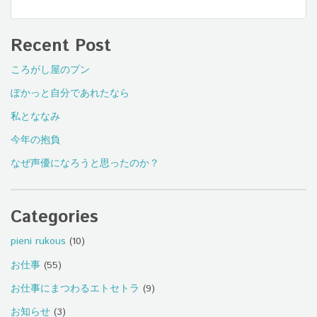
Recent Post
ころがし屋のプン
ぽかっと自分であれたなら
私とななみ
今年の抱負
なぜ声優になろうと思ったのか？
Categories
pieni rukous
(10)
お仕事
(55)
お仕事にまつわるエトセトラ
(9)
お知らせ
(3)