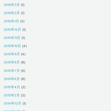
2016年3月
(1)
2016年2月
(1)
2016年1月
(2)
2015年12月
(1)
2015年11月
(1)
2015年10月
(4)
2015年9月
(4)
2015年8月
(8)
2015年7月
(6)
2015年6月
(8)
2015年4月
(2)
2015年2月
(2)
2014年12月
(1)