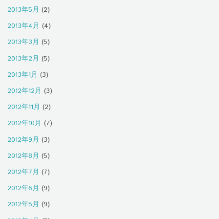
2013年5月
(2)
2013年4月
(4)
2013年3月
(5)
2013年2月
(5)
2013年1月
(3)
2012年12月
(3)
2012年11月
(2)
2012年10月
(7)
2012年9月
(3)
2012年8月
(5)
2012年7月
(7)
2012年6月
(9)
2012年5月
(9)