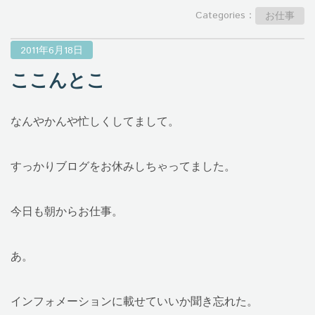
Categories：
お仕事
2011年6月18日
ここんとこ
なんやかんや忙しくしてまして。
すっかりブログをお休みしちゃってました。
今日も朝からお仕事。
あ。
インフォメーションに載せていいか聞き忘れた。