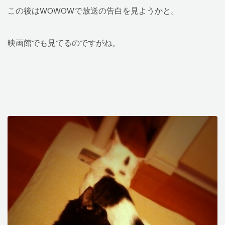
この後はWOWOWで放送の告白を見ようかと。
映画館でも見てるのですがね。