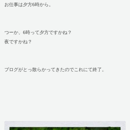
お仕事は夕方6時から。
つーか、6時って夕方ですかね？
夜ですかね？
ブログがとっ散らかってきたのでこれにて終了。