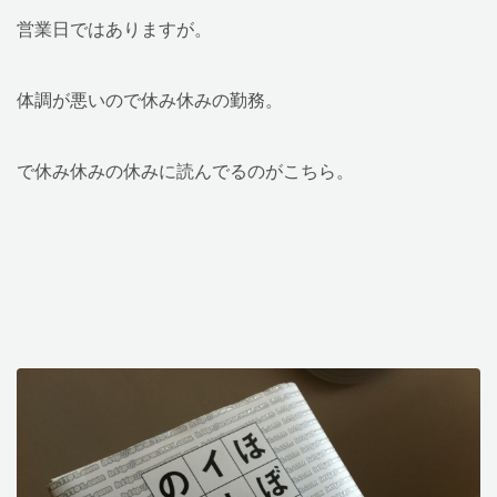
営業日ではありますが。
体調が悪いので休み休みの勤務。
で休み休みの休みに読んでるのがこちら。