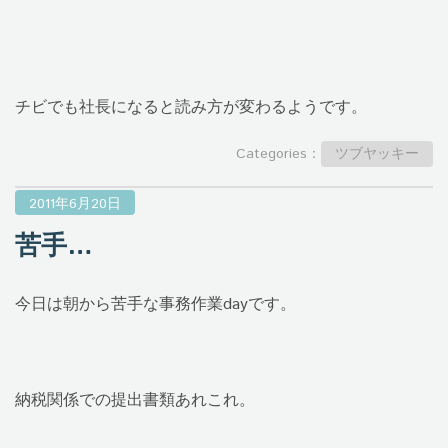
チビでも社長になると読み方が変わるようです。
Categories：
ツブヤッキー
2011年6月20日
苦手…
今日は朝から苦手な事務作業dayです。
納税関係での提出書類あれこれ。