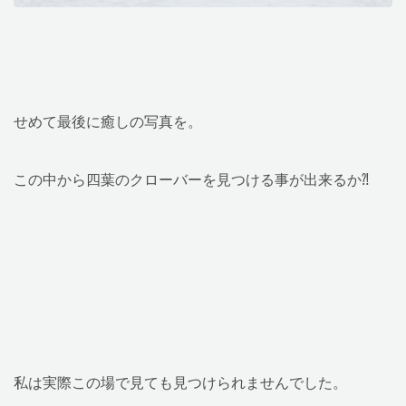
せめて最後に癒しの写真を。
この中から四葉のクローバーを見つける事が出来るか⁈
私は実際この場で見ても見つけられませんでした。