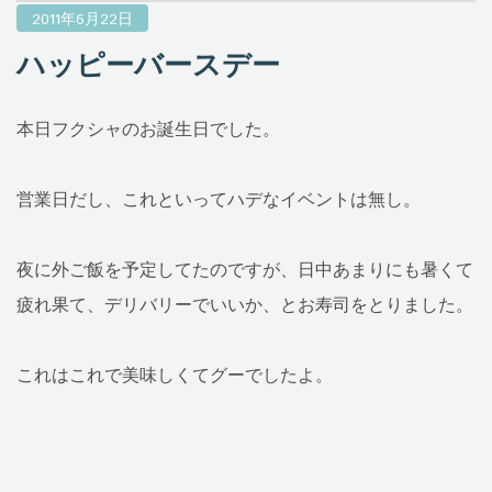
2011年6月22日
ハッピーバースデー
本日フクシャのお誕生日でした。
営業日だし、これといってハデなイベントは無し。
夜に外ご飯を予定してたのですが、日中あまりにも暑くて
疲れ果て、デリバリーでいいか、とお寿司をとりました。
これはこれで美味しくてグーでしたよ。