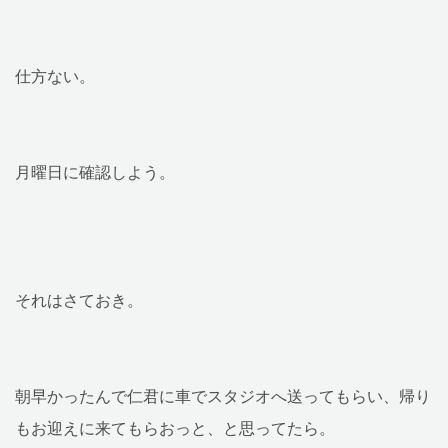
仕方ない。
月曜日に確認しよう。
それはさておき。
朝早かったんで仁君に車でスタジオへ送ってもらい、帰り
もお迎えに来てもらおっと、と思ってたら。