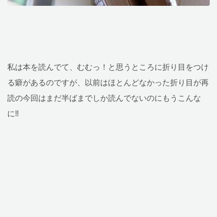
私は本を読んでて、むむっ！と思うところに折り目をつけ
る癖があるのですが、以前はほとんどなかった折り目が再
読の今回はまだ半ばまでしか読んでないのにもうこんな
に‼