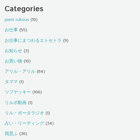
Categories
pieni rukous
(10)
お仕事
(55)
お仕事にまつわるエトセトラ
(9)
お知らせ
(3)
お買い物
(10)
アリル・アリル
(84)
タママ
(1)
ツブヤッキー
(106)
リルポ動画
(1)
リル・ポータラジオ
(1)
占い・リーディング
(34)
我思ふ
(36)