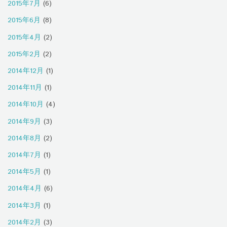
2015年7月
(6)
2015年6月
(8)
2015年4月
(2)
2015年2月
(2)
2014年12月
(1)
2014年11月
(1)
2014年10月
(4)
2014年9月
(3)
2014年8月
(2)
2014年7月
(1)
2014年5月
(1)
2014年4月
(6)
2014年3月
(1)
2014年2月
(3)