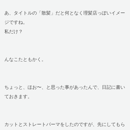
あ、タイトルの「散髪」だと何となく理髪店っぽいイメー
ジですね。
私だけ？
んなこたともかく。
ちょっと、ほお〜、と思った事があったんで、日記に書い
ておきます。
カットとストレートパーマをしたのですが、先にしてもら