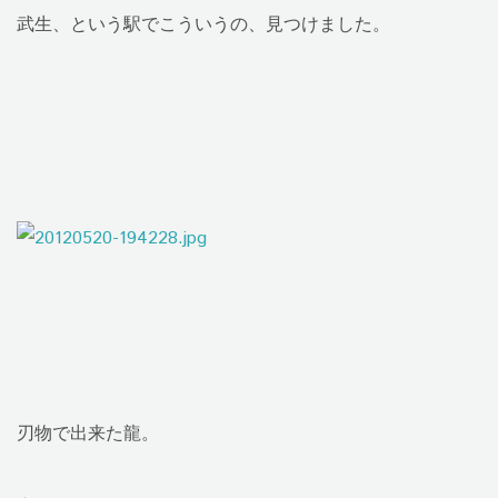
武生、という駅でこういうの、見つけました。
刃物で出来た龍。