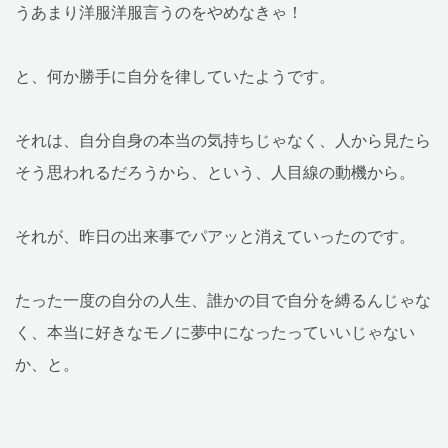
うあまり洋服洋服言うのをやめなきゃ！
と、何か勝手に自分を律していたようです。
それは、自分自身の本当の気持ちじゃなく、人から見たら
そう思われるだろうから、という、人目線の動機から。
それが、昨日の出来事でパアッと消えていったのです。
たった一度の自分の人生、誰かの目で自分を縛るんじゃな
く、本当に好きなモノに夢中になったっていいじゃない
か、と。