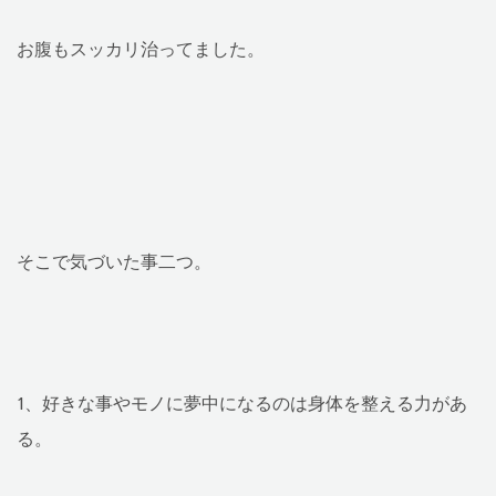
お腹もスッカリ治ってました。
そこで気づいた事二つ。
1、好きな事やモノに夢中になるのは身体を整える力があ
る。