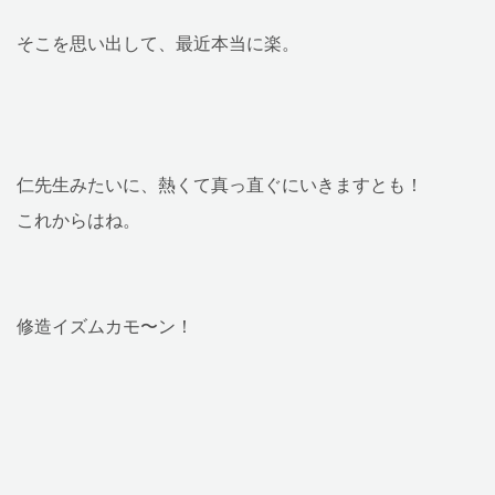
そこを思い出して、最近本当に楽。
仁先生みたいに、熱くて真っ直ぐにいきますとも！
これからはね。
修造イズムカモ〜ン！