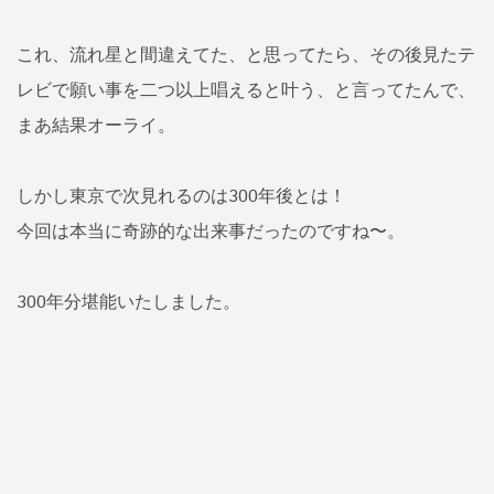
これ、流れ星と間違えてた、と思ってたら、その後見たテ
レビで願い事を二つ以上唱えると叶う、と言ってたんで、
まあ結果オーライ。
しかし東京で次見れるのは300年後とは！
今回は本当に奇跡的な出来事だったのですね〜。
300年分堪能いたしました。