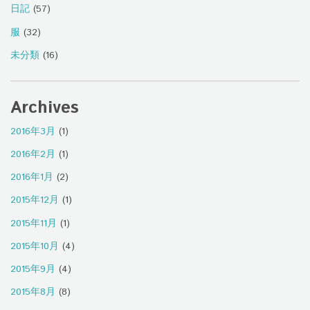
日記
(57)
服
(32)
未分類
(16)
Archives
2016年3月
(1)
2016年2月
(1)
2016年1月
(2)
2015年12月
(1)
2015年11月
(1)
2015年10月
(4)
2015年9月
(4)
2015年8月
(8)