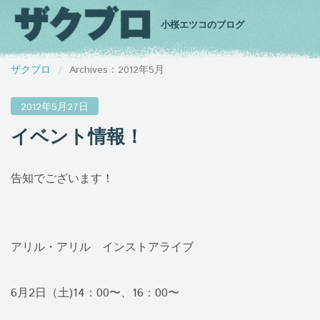
小桜エツコのブログ
ザクブロ
Archives：2012年5月
2012年5月27日
イベント情報！
告知でございます！
アリル・アリル インストアライブ
6月2日（土)14：00〜、16：00〜