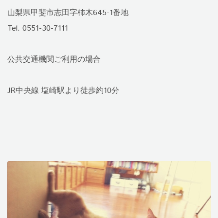
山梨県甲斐市志田字柿木645-1番地
Tel. 0551-30-7111
公共交通機関ご利用の場合
JR中央線 塩崎駅より徒歩約10分