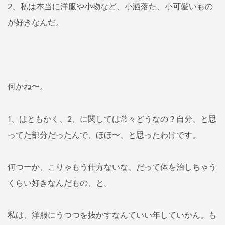
2、私は本当に洋服や小物など、小洒落た、小可愛いもの
が好きなんだ。
何かね〜。
1、はともかく、2、に関しては常々どうなの？自分、と思
ってた部分だったんで、ほほ〜、と思ったわけです。
何つーか、こりゃもう仕方ないな、だって体を治しちゃう
くらい好きなんだもの、と。
私は、洋服にうつつを抜かすなんていい年していかん。も