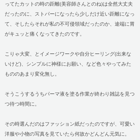
ってたカットの時の距離(美容師さんとのね)は全然大丈夫
だったのに、ストパーになったら少しだけ近い距離になっ
て、そしたらそれが私の不可侵領域だったのか、途端に胃
がキュッと痛くなってきたのです。
こりゃ大変、とイメージワークや自分ヒーリング(出来な
いけど)、シンプルに神様にお願い、など色々やってみた
もののあまり変化無し。
そうこうするうちパーマ液を塗る作業が終わり雑誌を見つ
つ待つ時間に。
その時選んだのはファッション紙だったのですが、可愛い
洋服や小物の写真を見ていたら何故かどんどん元気に。