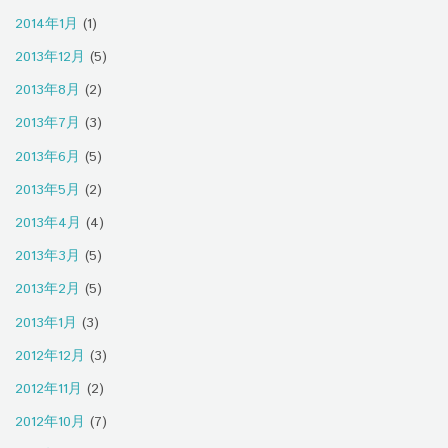
2014年1月
(1)
2013年12月
(5)
2013年8月
(2)
2013年7月
(3)
2013年6月
(5)
2013年5月
(2)
2013年4月
(4)
2013年3月
(5)
2013年2月
(5)
2013年1月
(3)
2012年12月
(3)
2012年11月
(2)
2012年10月
(7)