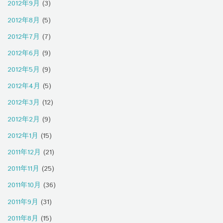
2012年9月
(3)
2012年8月
(5)
2012年7月
(7)
2012年6月
(9)
2012年5月
(9)
2012年4月
(5)
2012年3月
(12)
2012年2月
(9)
2012年1月
(15)
2011年12月
(21)
2011年11月
(25)
2011年10月
(36)
2011年9月
(31)
2011年8月
(15)