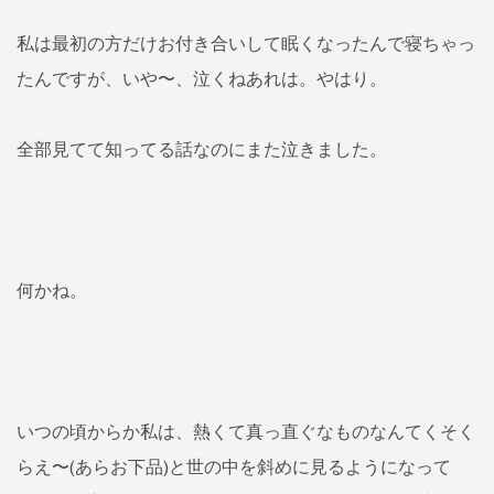
私は最初の方だけお付き合いして眠くなったんで寝ちゃっ
たんですが、いや〜、泣くねあれは。やはり。
全部見てて知ってる話なのにまた泣きました。
何かね。
いつの頃からか私は、熱くて真っ直ぐなものなんてくそく
らえ〜(あらお下品)と世の中を斜めに見るようになって