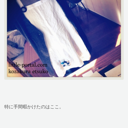
特に手間暇かけたのはここ。