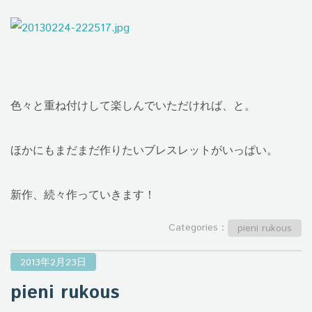
色々と重ね付けして楽しんでいただければ、と。
ほかにもまだまだ作りたいブレスレットがいっぱい。
新作、続々作っていきます！
Categories：
pieni rukous
2013年2月23日
pieni rukous