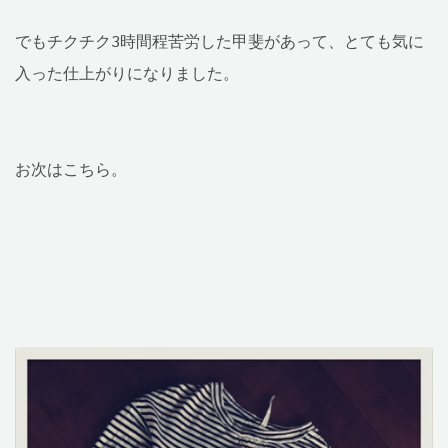
でもチクチク3時間程苦労した甲斐があって、とても気に
入った仕上がりになりました。
お次はこちら。