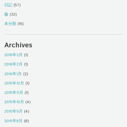
日記
(57)
服
(32)
未分類
(16)
Archives
2016年3月
(1)
2016年2月
(1)
2016年1月
(2)
2015年12月
(1)
2015年11月
(1)
2015年10月
(4)
2015年9月
(4)
2015年8月
(8)