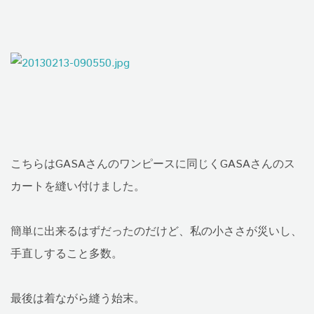
こちらはGASAさんのワンピースに同じくGASAさんのス
カートを縫い付けました。
簡単に出来るはずだったのだけど、私の小ささが災いし、
手直しすること多数。
最後は着ながら縫う始末。