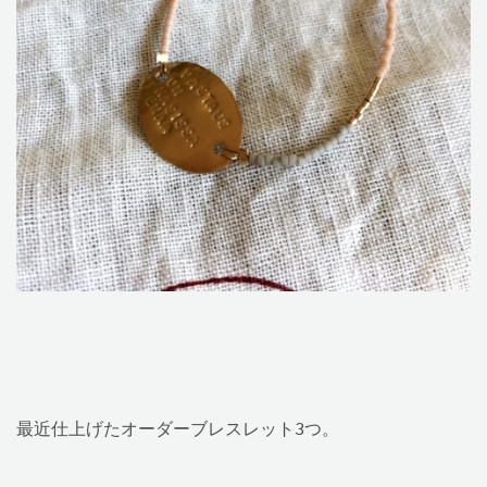
最近仕上げたオーダーブレスレット3つ。