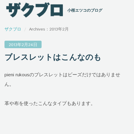
小桜エツコのブログ
ザクブロ
Archives：2013年2月
2013年2月24日
ブレスレットはこんなのも
pieni rukousのブレスレットはビーズだけではありませ
ん。
革や布を使ったこんなタイプもあります。