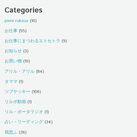
Categories
pieni rukous
(10)
お仕事
(55)
お仕事にまつわるエトセトラ
(9)
お知らせ
(3)
お買い物
(10)
アリル・アリル
(84)
タママ
(1)
ツブヤッキー
(106)
リルポ動画
(1)
リル・ポータラジオ
(1)
占い・リーディング
(34)
我思ふ
(36)