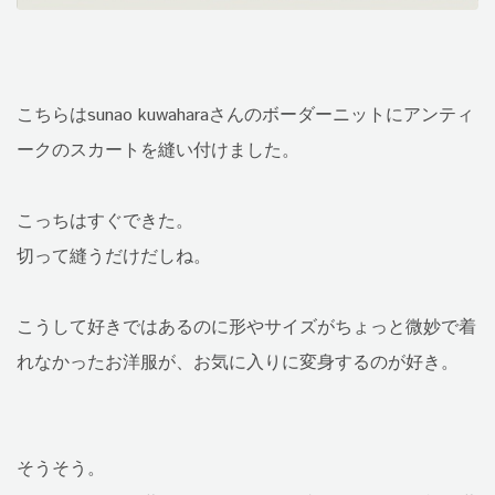
こちらはsunao kuwaharaさんのボーダーニットにアンティ
ークのスカートを縫い付けました。
こっちはすぐできた。
切って縫うだけだしね。
こうして好きではあるのに形やサイズがちょっと微妙で着
れなかったお洋服が、お気に入りに変身するのが好き。
そうそう。