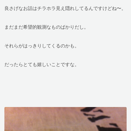
良さげなお話はチラホラ見え隠れしてるんですけどね〜。
まだまだ希望的観測なものばかりだし。
それらがはっきりしてくるのかも。
だったらとても嬉しいことですな。