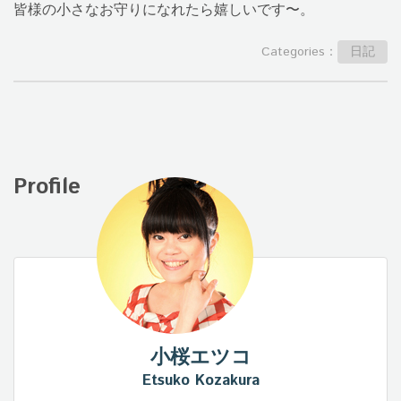
皆様の小さなお守りになれたら嬉しいです〜。
Categories：
日記
Profile
小桜エツコ
Etsuko Kozakura