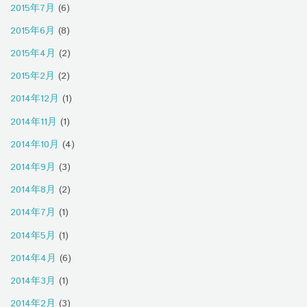
2015年7月
(6)
2015年6月
(8)
2015年4月
(2)
2015年2月
(2)
2014年12月
(1)
2014年11月
(1)
2014年10月
(4)
2014年9月
(3)
2014年8月
(2)
2014年7月
(1)
2014年5月
(1)
2014年4月
(6)
2014年3月
(1)
2014年2月
(3)