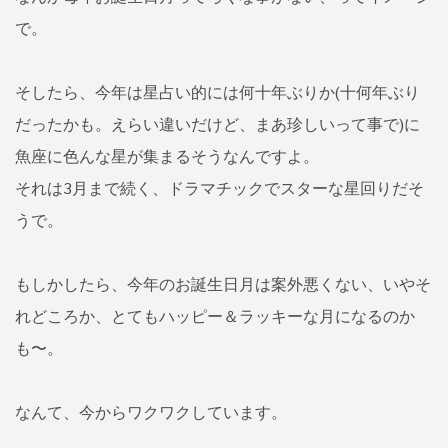
で。
そしたら、今年は星占い的には何十年ぶりか(十何年ぶり
だったかも。えらい違いだけど、まあ珍しいって事で)に
魚座に色んな星が集まるそうなんですよ。
それは3月まで続く、ドラマチックでスターな星回りだそ
うで。
もしかしたら、今年のお誕生日月は案外悪くない、いやそ
れどころか、とてもハッピー＆ラッキーな月になるのか
も〜。
なんて、今からワクワクしています。