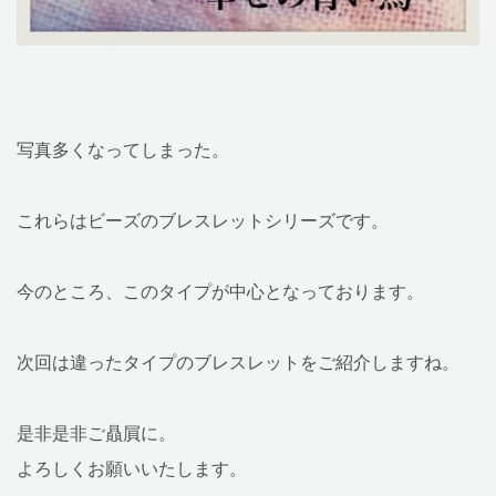
写真多くなってしまった。
これらはビーズのブレスレットシリーズです。
今のところ、このタイプが中心となっております。
次回は違ったタイプのブレスレットをご紹介しますね。
是非是非ご贔屓に。
よろしくお願いいたします。