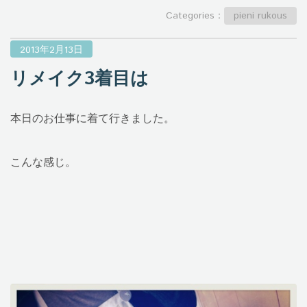
Categories：
pieni rukous
2013年2月13日
リメイク3着目は
本日のお仕事に着て行きました。
こんな感じ。