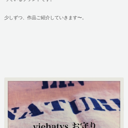
少しずつ、作品ご紹介していきます〜。