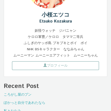
小桜エツコ
Etsuko Kozakura
妖怪ウォッチ ジバニャン
ケロロ軍曹／ケロロ タママ二等兵
ふしぎのヤッポ島 プキプキとポイ ポイ
NHK BSキャラクター ななみちゃん
ムーニーマン ムーニーエアフィット ムーニーちゃん
プロフィール
Recent Post
ころがし屋のプン
ぽかっと自分であれたなら