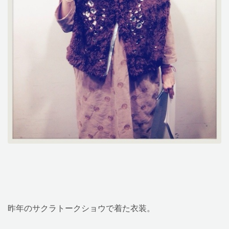
昨年のサクラトークショウで着た衣装。