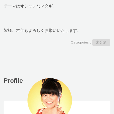
テーマはオシャレなマタギ。
皆様、本年もよろしくお願いいたします。
Categories：
未分類
Profile