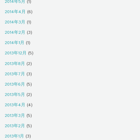
2014年5月
(1)
2014年4月
(6)
2014年3月
(1)
2014年2月
(3)
2014年1月
(1)
2013年12月
(5)
2013年8月
(2)
2013年7月
(3)
2013年6月
(5)
2013年5月
(2)
2013年4月
(4)
2013年3月
(5)
2013年2月
(5)
2013年1月
(3)