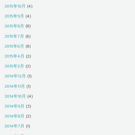
2015年10月
(4)
2015年9月
(4)
2015年8月
(8)
2015年7月
(6)
2015年6月
(8)
2015年4月
(2)
2015年2月
(2)
2014年12月
(1)
2014年11月
(1)
2014年10月
(4)
2014年9月
(3)
2014年8月
(2)
2014年7月
(1)