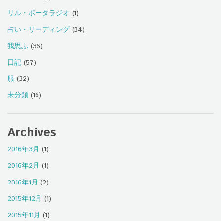
リル・ポータラジオ
(1)
占い・リーディング
(34)
我思ふ
(36)
日記
(57)
服
(32)
未分類
(16)
Archives
2016年3月
(1)
2016年2月
(1)
2016年1月
(2)
2015年12月
(1)
2015年11月
(1)