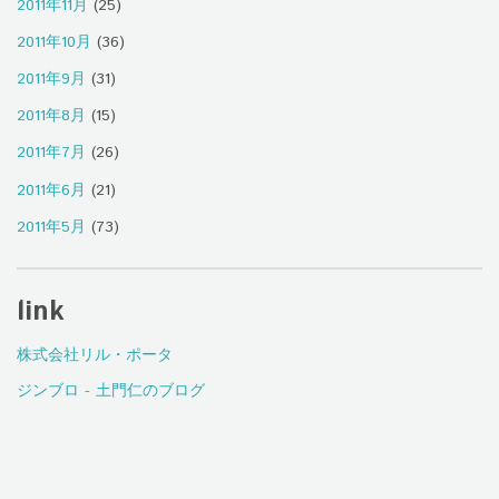
2011年11月
(25)
2011年10月
(36)
2011年9月
(31)
2011年8月
(15)
2011年7月
(26)
2011年6月
(21)
2011年5月
(73)
link
株式会社リル・ポータ
ジンブロ - 土門仁のブログ