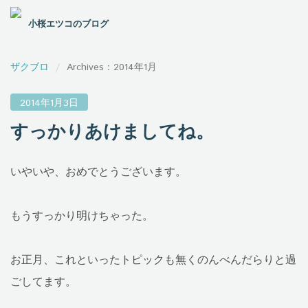
小桜エツコのブログ
ザクブロ
Archives：2014年1月
2014年1月3日
すっかりあけましてね。
いやいや、おめでとうございます。
もうすっかり明けちゃった。
お正月、これといったトピックも無くのんべんだらりと過
ごしてます。