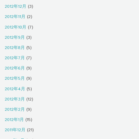
2012年12月
(3)
2012年11月
(2)
2012年10月
(7)
2012年9月
(3)
2012年8月
(5)
2012年7月
(7)
2012年6月
(9)
2012年5月
(9)
2012年4月
(5)
2012年3月
(12)
2012年2月
(9)
2012年1月
(15)
2011年12月
(21)